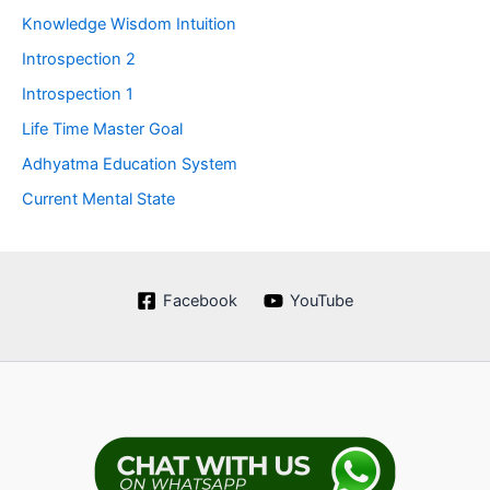
Knowledge Wisdom Intuition
Introspection 2
Introspection 1
Life Time Master Goal
Adhyatma Education System
Current Mental State
Facebook
YouTube