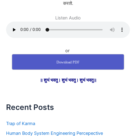
करतो.
Listen Audio
or
Download PDF
॥ शुभं भवतु। शुभं भवतु। शुभं भवतु॥
Recent Posts
Trap of Karma
Human Body System Engineering Percepective