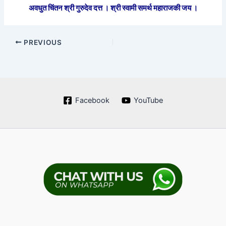
अवधुत चिंतन श्री गुरुदेव दत्त । श्री स्वामी समर्थ महाराजकी जय ।
PREVIOUS
Facebook
YouTube