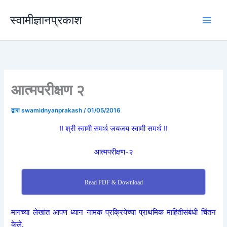
मजकुरावर
स्वामीज्ञानप्रकाश
जा
आत्मपरीक्षण २
द्वारा
swamidnyanprakash
/
01/05/2016
!! श्री स्वामी समर्थ जयजय स्वामी समर्थ !!
आत्मपरीक्षण-२
Read PDF & Download
मागच्या लेखांत आपण ध्यान नामक प्रक्रियेच्या प्राथमिक माहितीसंबंधी चिंतन
केले.