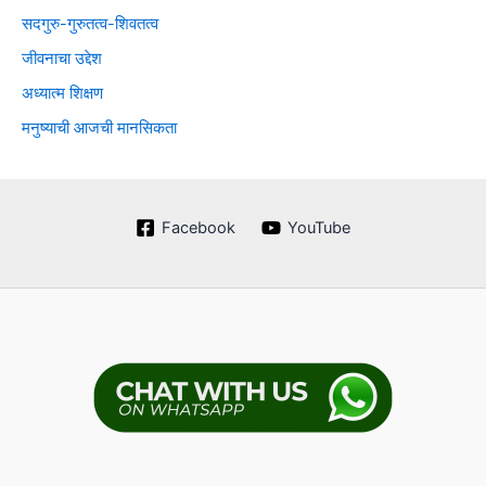
सदगुरु-गुरुतत्व-शिवतत्व
जीवनाचा उद्देश
अध्यात्म शिक्षण
मनुष्याची आजची मानसिकता
Facebook
YouTube